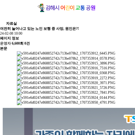
자료실
여전히 늘어나고 있는 노인 보행 중 사망, 원인은?!
24-02-08 10:00
페이지 정보
운영자
6,600회
0건
본문