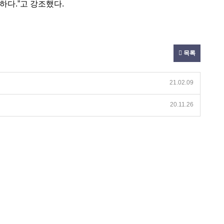
하다.”고 강조했다.
목록
21.02.09
20.11.26