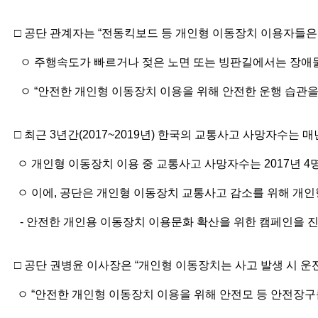
□ 공단 관계자는 “전동킥보드 등 개인형 이동장치 이용자들은
ㅇ 주행속도가 빠르거나 젖은 노면 또는 빙판길에서는 장애물
ㅇ “안전한 개인형 이동장치 이용을 위해 안전한 운행 습관을
□ 최근 3년간(2017~2019년) 한국의 교통사고 사망자수는 
ㅇ 개인형 이동장치 이용 중 교통사고 사망자수는 2017년 4명
ㅇ 이에, 공단은 개인형 이동장치 교통사고 감소를 위해 개
- 안전한 개인용 이동장치 이용문화 확산을 위한 캠페인을 
□ 공단 권병윤 이사장은 “개인형 이동장치는 사고 발생 시 운전
ㅇ “안전한 개인형 이동장치 이용을 위해 안전모 등 안전장구