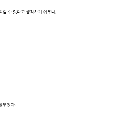
피할 수 있다고 생각하기 쉬우나,
,
당부했다.