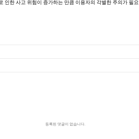
로 인한 사고 위험이 증가하는 만큼 이용자의 각별한 주의가 필요
등록된 댓글이 없습니다.