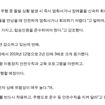
 주행 중 돌발 상황 발생 시 즉시 멈춰서거나 장애물을 신속히 회
을 만났을 때 안전하게 멈춰서거나 회피하기 어렵다.”고 말하며
 가지고, 탑승인원을 준수하여야 한다.”고 강조했다.
매년 감소하고 있는데 반해,
에서 2019년 12명으로 2년 만에 3배로 크게 증가했다.
인형 이동장치 안전수칙과 교육 프로그램을 마련하고,
진행할 예정이다.
자 상해 위험성이 매우 높다.”며,
를 반드시 착용하고, 주행도로 준수 등 안전수칙을 지켜 달라”고 