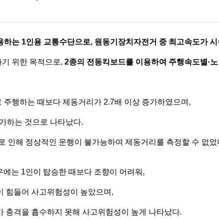
력으로 사용하는 1인용 교통수단으로, 원동기장치자전거 중 최고속도가 시속
기 위한 목적으로,
2종의 전동킥보드를 이용하여 주행속도별·노
m로 주행하는 때보다 제동거리가 2.7배 이상 증가하였으며,
증가하는 것으로 나타났다.
로 인해 정상적인 운행이 불가능하여 제동거리를 측정할 수 없었
우에는 1인이 탑승한 때보다 조향이 어려워,
이 힘들어 사고위험성이 높았으며,
가 충격을 흡수하지 못해 사고위험성이 높게 나타났다.