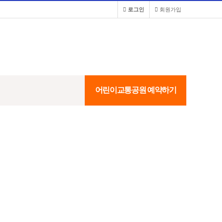
로그인
회원가입
어린이교통공원 예약하기