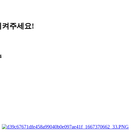
지켜주세요!
4