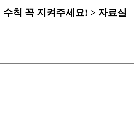
수칙 꼭 지켜주세요! > 자료실