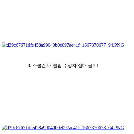
3. 스쿨존 내 불법 주정차 절대 금지!