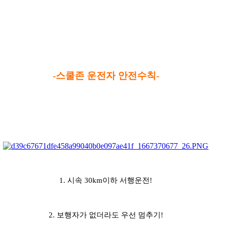
-스쿨존 운전자 안전수칙-
1. 시속 30km이하 서행운전!
2. 보행자가 없더라도 우선 멈추기!