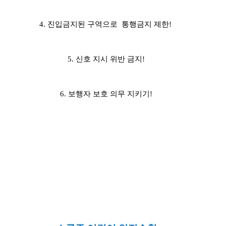
4. 진입금지된 구역으로 통행금지 제한!
5. 신호 지시 위반 금지!
6. 보행자 보호 의무 지키기!