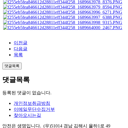
이전글
다음글
목록
댓글목록
댓글목록
등록된 댓글이 없습니다.
개인정보취급방침
이메일무단수집거부
찾아오시는길
안전은 생명입니다. (우)51014 경남 김해시 율하1로 49