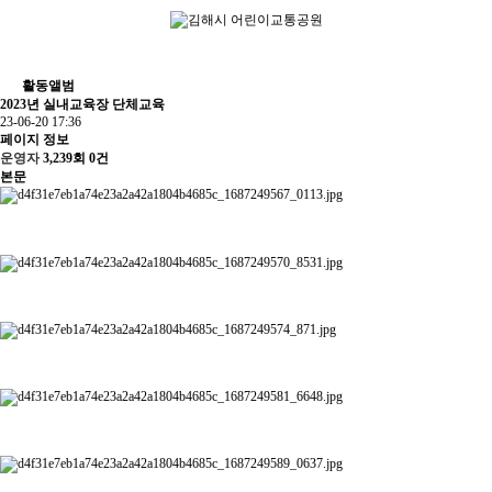
활동앨범
2023년 실내교육장 단체교육
23-06-20 17:36
페이지 정보
운영자
3,239회
0건
본문