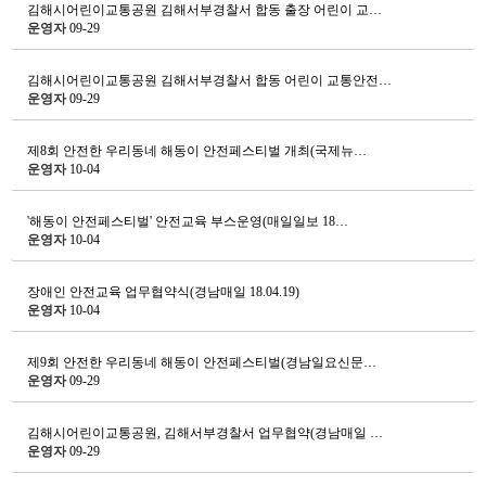
김해시어린이교통공원 김해서부경찰서 합동 출장 어린이 교…
운영자
09-29
김해시어린이교통공원 김해서부경찰서 합동 어린이 교통안전…
운영자
09-29
제8회 안전한 우리동네 해동이 안전페스티벌 개최(국제뉴…
운영자
10-04
'해동이 안전페스티벌' 안전교육 부스운영(매일일보 18…
운영자
10-04
장애인 안전교육 업무협약식(경남매일 18.04.19)
운영자
10-04
제9회 안전한 우리동네 해동이 안전페스티벌(경남일요신문…
운영자
09-29
김해시어린이교통공원, 김해서부경찰서 업무협약(경남매일 …
운영자
09-29