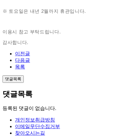
※ 토요일은 내년 2월까지 휴관입니다.
이용시 참고 부탁드립니다.
감사합니다.
이전글
다음글
목록
댓글목록
댓글목록
등록된 댓글이 없습니다.
개인정보취급방침
이메일무단수집거부
찾아오시는길