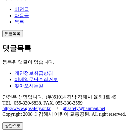
이전글
다음글
목록
댓글목록
댓글목록
등록된 댓글이 없습니다.
개인정보취급방침
이메일무단수집거부
찾아오시는길
안전은 생명입니다. (우)51014 경남 김해시 율하1로 49
TEL. 055-330-6838, FAX. 055-330-3559
http://www.ghsafety.or.kr
/
ghsafety@hanmail.net
Copyright 2008 © 김해시 어린이 교통공원. All right reserved.
상단으로