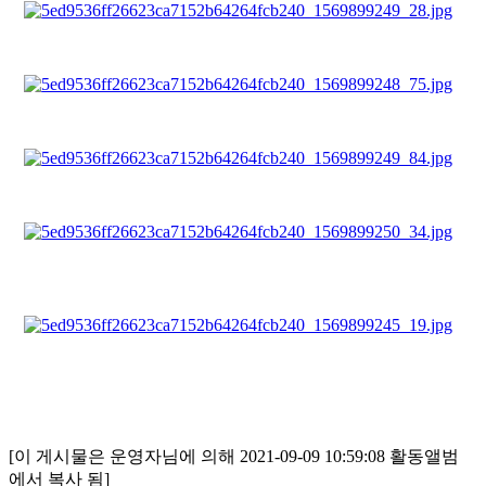
[이 게시물은 운영자님에 의해 2021-09-09 10:59:08 활동앨범
에서 복사 됨]