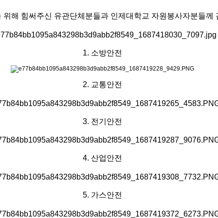
을 위해 힘써주신 유관단체분들과 인제대학교 자원봉사자분들께 
1. 소방안전
2. 교통안전
3. 전기안전
4. 산업안전
5. 가스안전