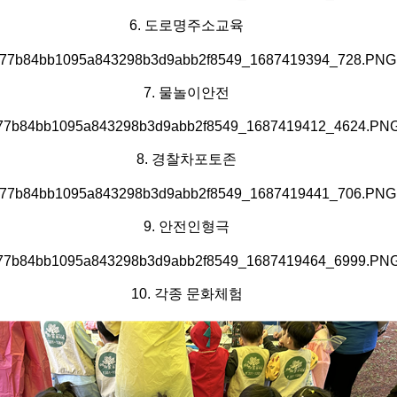
6. 도로명주소교육
7. 물놀이안전
8. 경찰차포토존
9. 안전인형극
10. 각종 문화체험