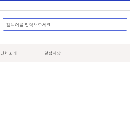
영단체소개
알림마당