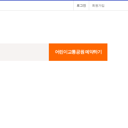
로그인
회원가입
어린이교통공원 예약하기