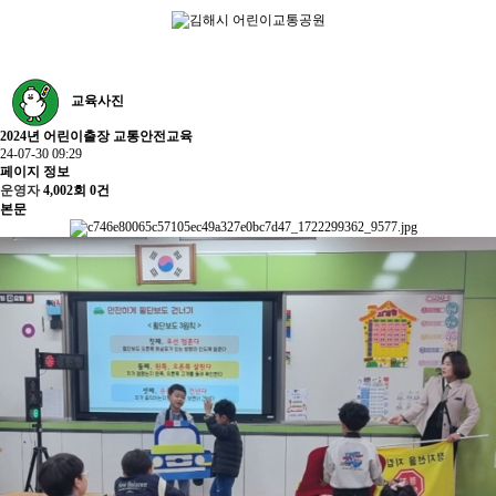
교육사진
2024년 어린이출장 교통안전교육
24-07-30 09:29
페이지 정보
운영자
4,002회
0건
본문