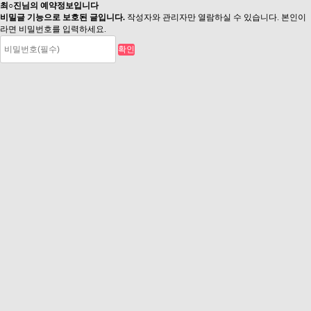
최○진님의 예약정보입니다
비밀글 기능으로 보호된 글입니다.
작성자와 관리자만 열람하실 수 있습니다. 본인이
라면 비밀번호를 입력하세요.